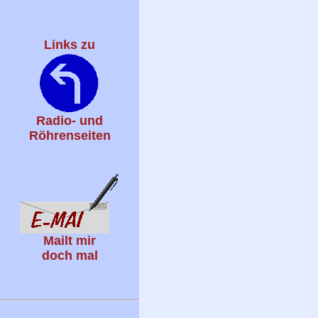
Links zu
Radio- und
Röhrenseiten
Mailt mir
doch mal