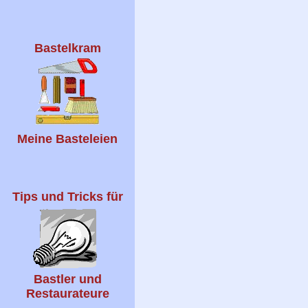
Bastelkram
Meine Basteleien
Tips und Tricks für
Bastler und
Restaurateure