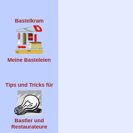
Bastelkram
Meine Basteleien
Tips und Tricks für
Bastler und
Restaurateure