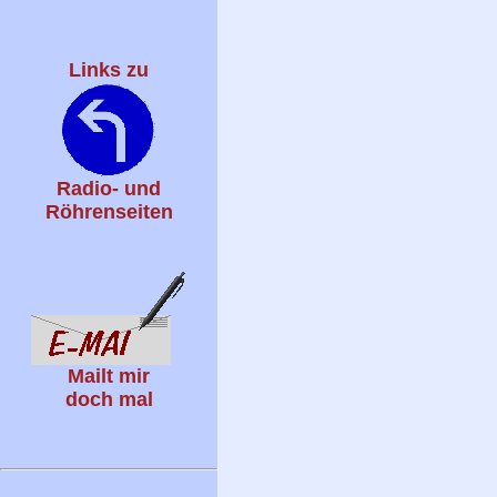
Links zu
Radio- und
Röhrenseiten
Mailt mir
doch mal