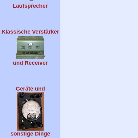
Lautsprecher
Klassische Verstärker
und Receiver
Geräte und
sonstige Dinge