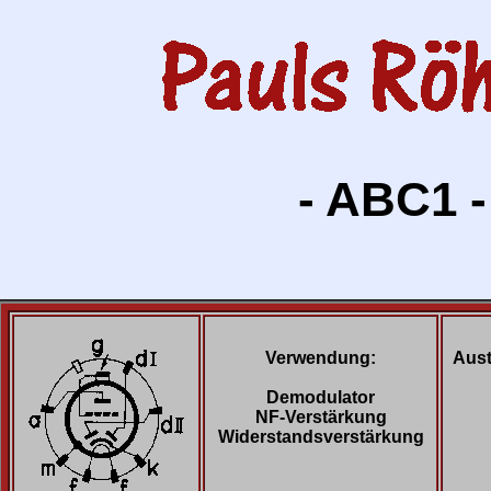
- ABC1 -
Verwendung:
Aust
Demodulator
NF-Verstärkung
Widerstandsverstärkung