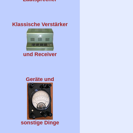
Klassische Verstärker
und Receiver
Geräte und
sonstige Dinge