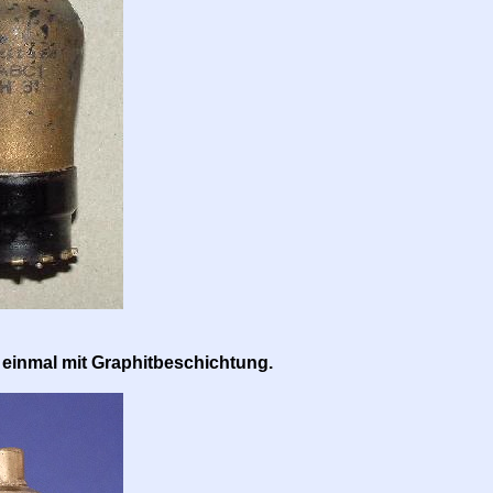
einmal mit Graphitbeschichtung.