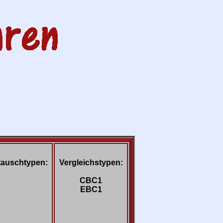
auschtypen:
Vergleichstypen:
CBC1
EBC1