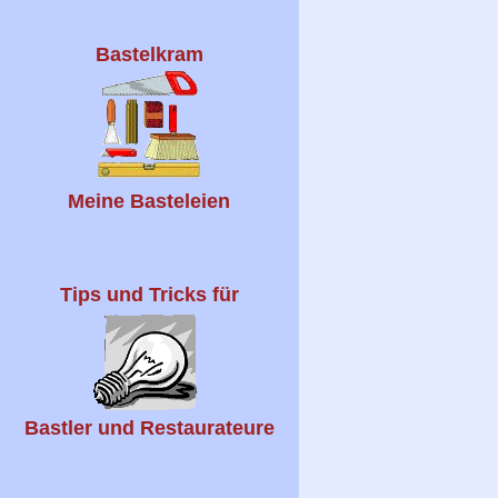
Bastelkram
Meine Basteleien
Tips und Tricks für
Bastler und Restaurateure