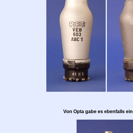
Von Opta gabe es ebenfalls ei