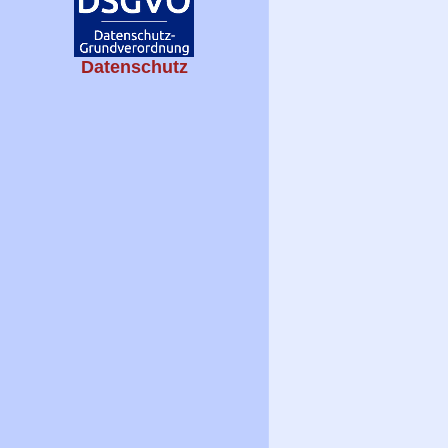
Datenschutz