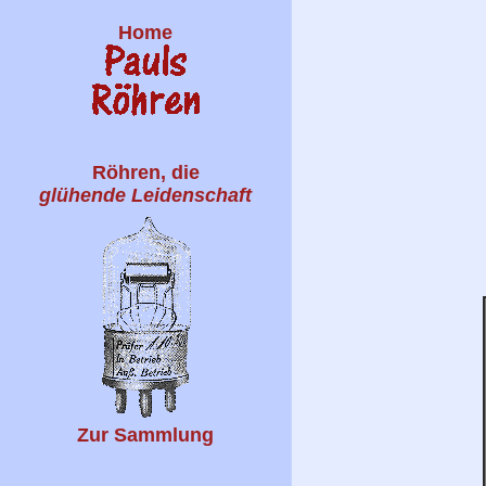
Home
Röhren, die
glühende Leidenschaft
Zur Sammlung