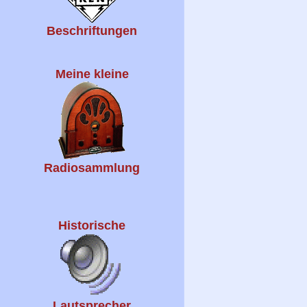
Beschriftungen
Meine kleine
Radiosammlung
Historische
Lautsprecher