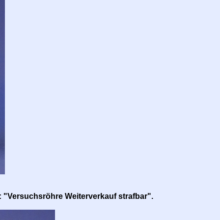
 "Versuchsröhre Weiterverkauf strafbar".