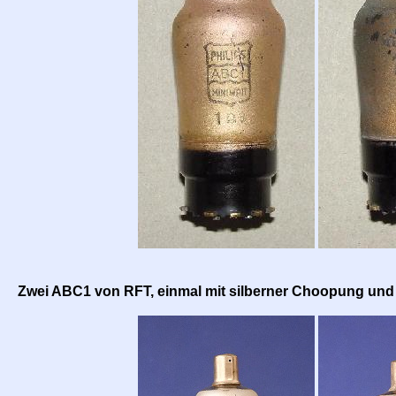
Zwei ABC1 von RFT, einmal mit silberner Choopung und 