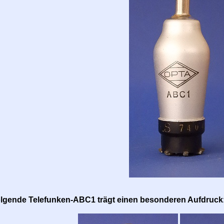
olgende Telefunken-ABC1 trägt einen besonderen Aufdruck: