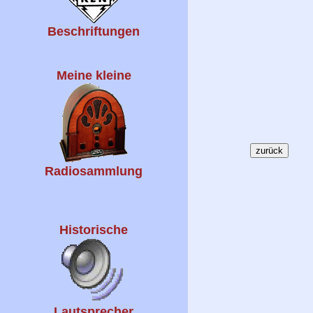
Beschriftungen
Meine kleine
Radiosammlung
Historische
Lautsprecher