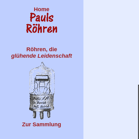
Home
Röhren, die
glühende Leidenschaft
Zur Sammlung