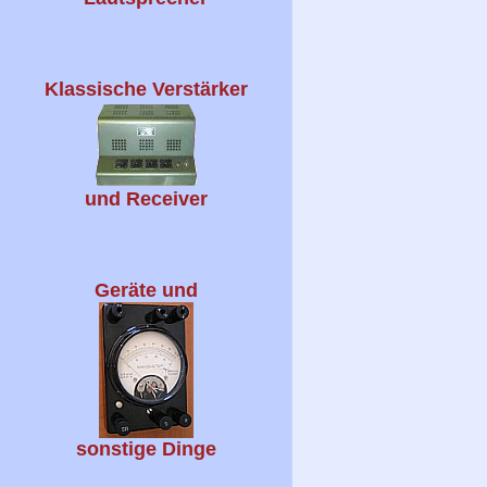
Klassische Verstärker
und Receiver
Geräte und
sonstige Dinge