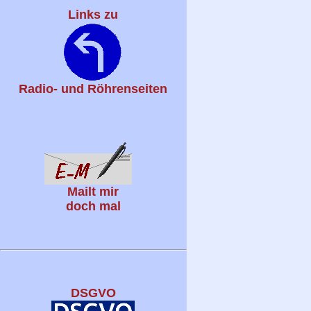
Links zu
Radio- und Röhrenseiten
Mailt mir
doch mal
DSGVO