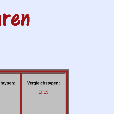
htypen:
Vergleichstypen:
EF15