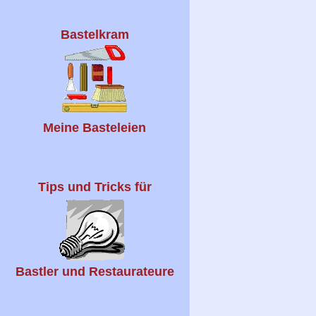
Bastelkram
Meine Basteleien
Tips und Tricks für
Bastler und Restaurateure