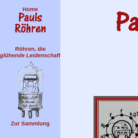
Home
Röhren, die
glühende Leidenschaft
Zur Sammlung