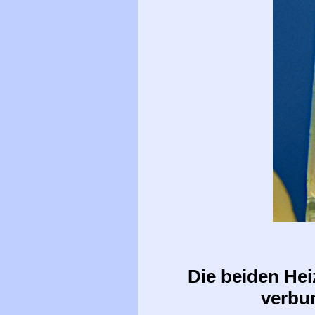
Die beiden Hei
verbun