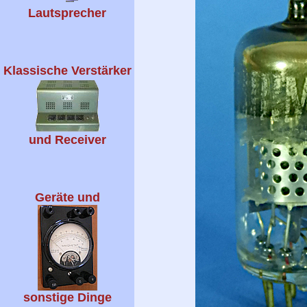
Lautsprecher
Klassische Verstärker
und Receiver
Geräte und
sonstige Dinge