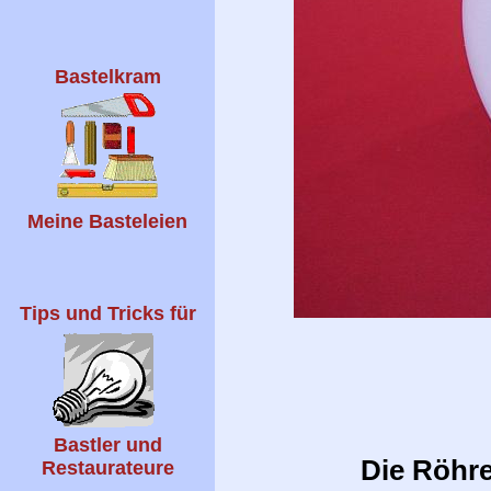
Bastelkram
Meine Basteleien
Tips und Tricks für
Bastler und
Die Röhre
Restaurateure