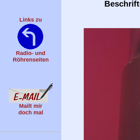
Beschrift
Links zu
Radio- und
Röhrenseiten
Mailt mir
doch mal