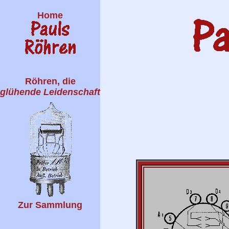
Home
Röhren, die
glühende Leidenschaft
Zur Sammlung