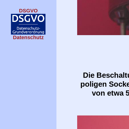
DSGVO
Datenschutz
Die Beschalt
poligen Socke
von etwa 