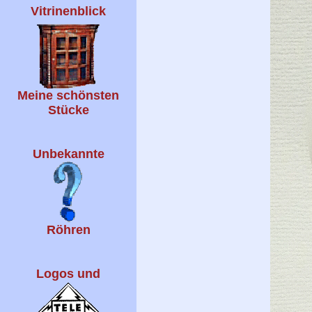
Vitrinenblick
Meine schönsten
Stücke
Unbekannte
Röhren
Logos und