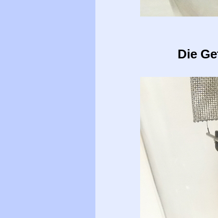
Die Ge