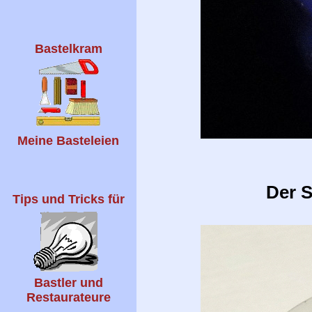
Bastelkram
Meine Basteleien
Der 
Tips und Tricks für
Bastler und
Restaurateure