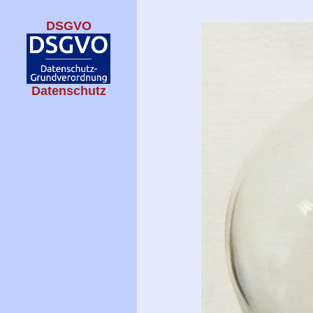
DSGVO
Datenschutz