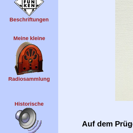
Beschriftungen
Meine kleine
Radiosammlung
Historische
Auf dem Prüger