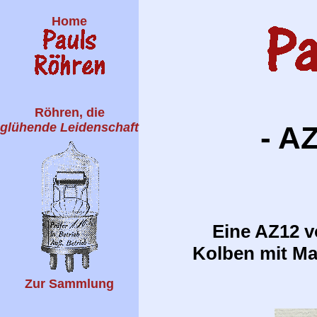
Home
Röhren, die
glühende Leidenschaft
- A
Eine AZ12 v
Kolben mit Ma
Zur Sammlung