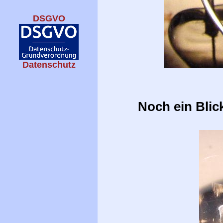
DSGVO
Datenschutz
Noch ein Blic