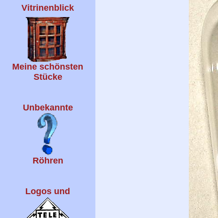
Vitrinenblick
Meine schönsten
Stücke
Unbekannte
Röhren
Logos und