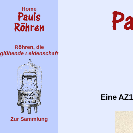
Home
Röhren, die
glühende Leidenschaft
Eine AZ1
Zur Sammlung