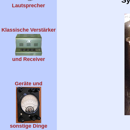
Lautsprecher
Klassische Verstärker
und Receiver
Geräte und
sonstige Dinge