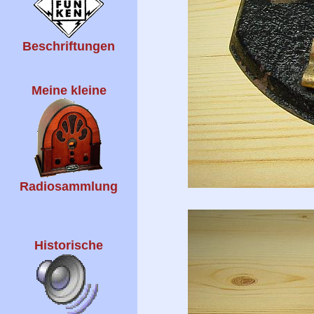
Beschriftungen
Meine kleine
Radiosammlung
Historische