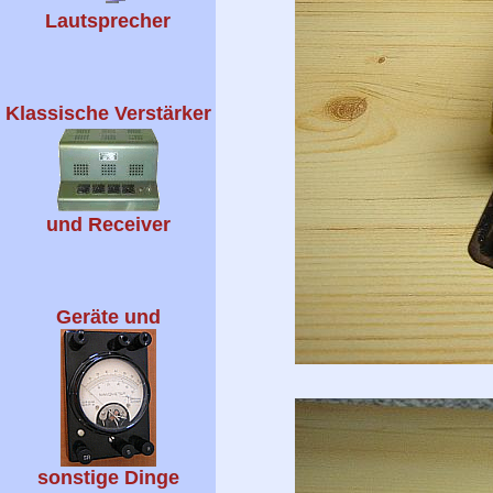
Lautsprecher
Klassische Verstärker
und Receiver
Geräte und
sonstige Dinge