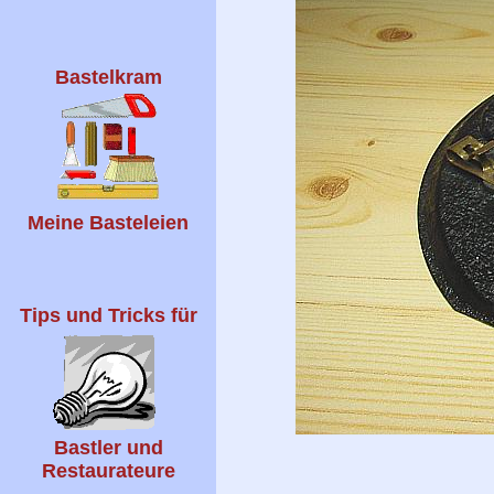
Bastelkram
Meine Basteleien
Tips und Tricks für
Bastler und
Restaurateure