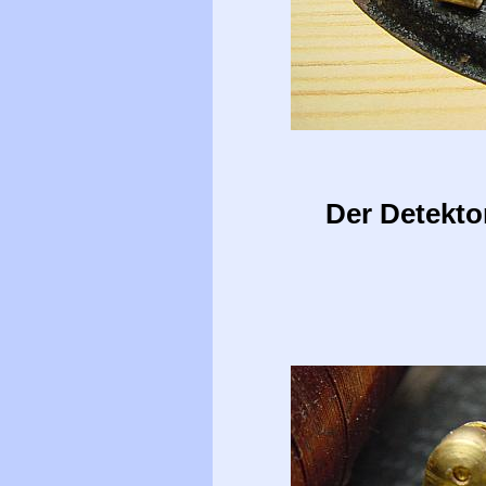
Der Detektor